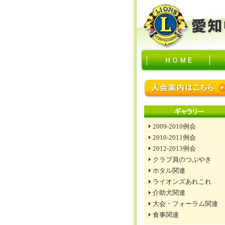
2009-2010例会
2010-2011例会
2012-2013例会
クラブ員のつぶやき
ホタル関連
ライオンズあれこれ
介助犬関連
大会・フォーラム関連
食事関連