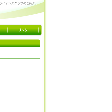
ライオンズクラブのご紹介。