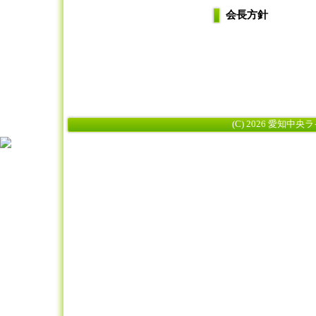
会長方針
(C) 2026 愛知中央ライ